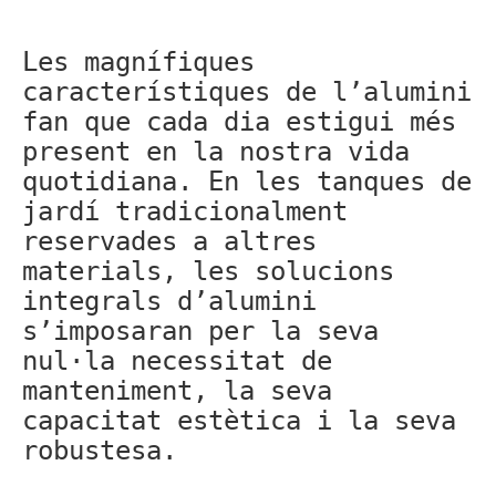
Les magnífiques
característiques de l’alumini
fan que cada dia estigui més
present en la nostra vida
quotidiana. En les tanques de
jardí tradicionalment
reservades a altres
materials, les solucions
integrals d’alumini
s’imposaran per la seva
nul·la necessitat de
manteniment, la seva
capacitat estètica i la seva
robustesa.