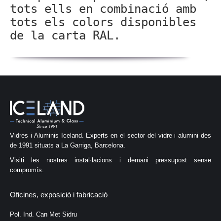
tots ells en combinació amb
tots els colors disponibles
de la carta RAL.
Vidres i Aluminis Iceland. Experts en el sector del vidre i alumini des
de 1991 situats a La Garriga, Barcelona.
Visiti les nostres instal·lacions i demani pressupost sense
compromís.
Oficines, exposició i fabricació
Pol. Ind. Can Met Sidru