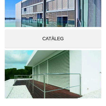
CATÀLEG