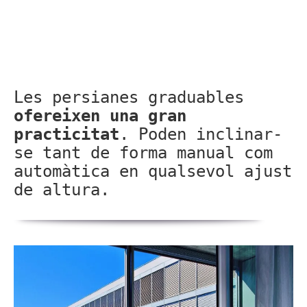
Les persianes graduables
ofereixen una gran
practicitat
. Poden inclinar-
se tant de forma manual com
automàtica en qualsevol ajust
de altura.