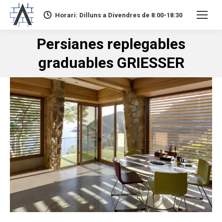
Horari: Dilluns a Divendres de 8:00-18:30
Persianes replegables
You are here:
graduables GRIESSER