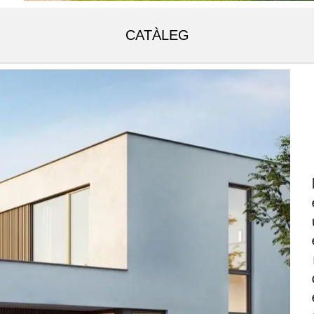
CATÀLEG