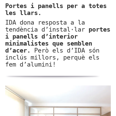
Portes i panells per a totes
les llars.
IDA dona resposta a la
tendència d’instal·lar
portes
i panells d’interior
minimalistes que semblen
d’acer.
Però els d’IDA són
inclús millors, perquè els
fem d’alumini!