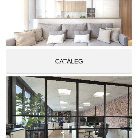
CATÀLEG