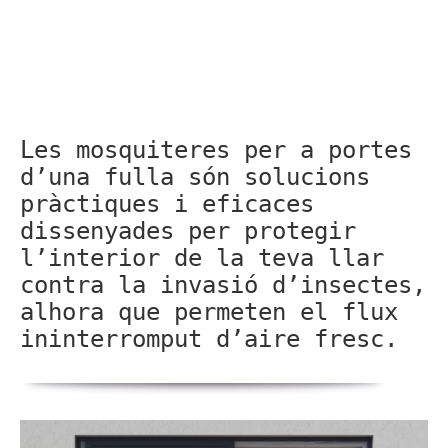
Les mosquiteres per a portes
d’una fulla són solucions
pràctiques i eficaces
dissenyades per protegir
l’interior de la teva llar
contra la invasió d’insectes,
alhora que permeten el flux
ininterromput d’aire fresc.