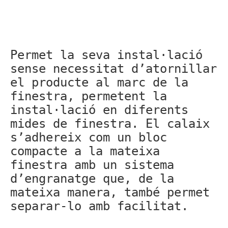
Permet la seva instal·lació
sense necessitat d’atornillar
el producte al marc de la
finestra, permetent la
instal·lació en diferents
mides de finestra. El calaix
s’adhereix com un bloc
compacte a la mateixa
finestra amb un sistema
d’engranatge que, de la
mateixa manera, també permet
separar-lo amb facilitat.