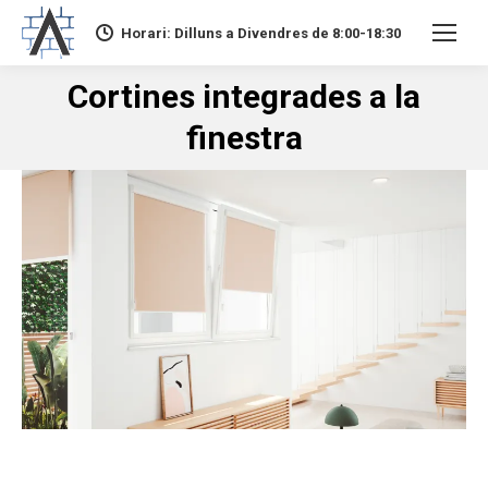
Horari: Dilluns a Divendres de 8:00-18:30
Cortines integrades a la
You are here:
finestra