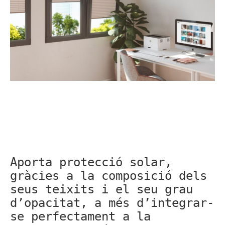
Aporta protecció solar,
gràcies a la composició dels
seus teixits i el seu grau
d’opacitat, a més d’integrar-
se perfectament a la